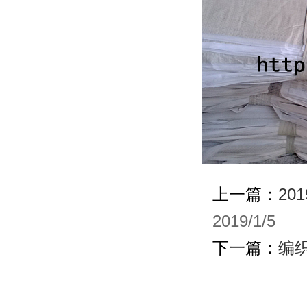
上一篇：
2
2019/1/5
下一篇：
编