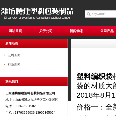
网站首页
关于公司
新闻动态
公司产品
新闻动态
公司新闻
行业新闻
塑料编织袋
联系我们
袋的材质大
2018年8
山东潍坊滕建塑料包装制品有限公司
地址：山东省潍坊市坊子区工业发展区
价格一：全
电话：0536-7681502
手机：13793629036 13905365024