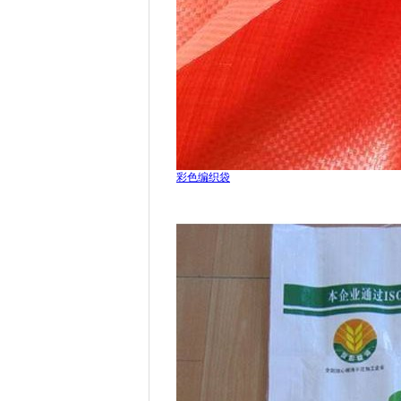
彩色编织袋