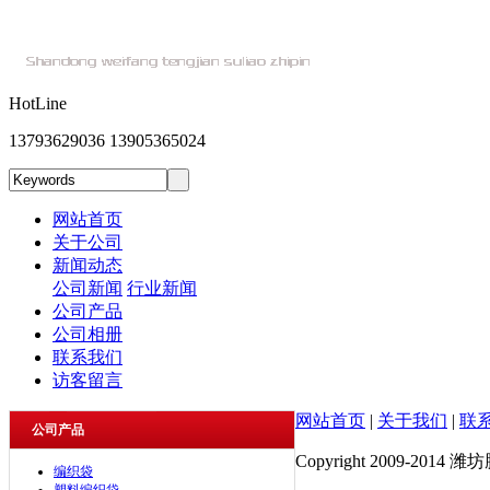
HotLine
13793629036 13905365024
网站首页
关于公司
新闻动态
公司新闻
行业新闻
公司产品
公司相册
联系我们
访客留言
网站首页
|
关于我们
|
联
公司产品
Copyright 2009-2014 
编织袋