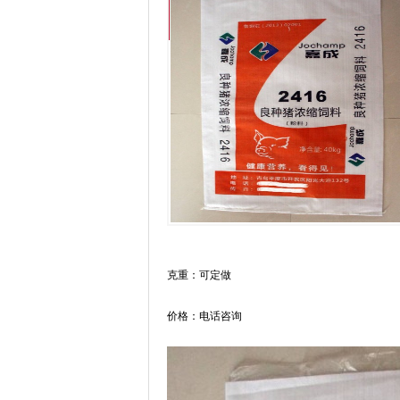
克重：可定做
价格：电话咨询