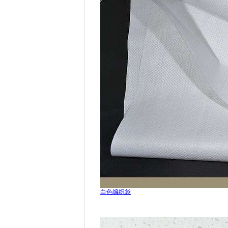
白色编织袋