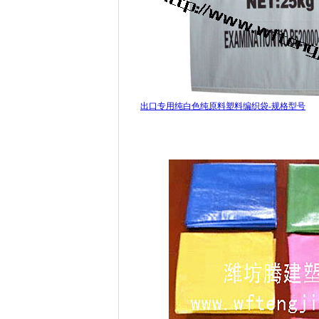
出口专用纯白色纯原料塑料编织袋-规格型号