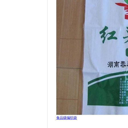
食品级编织袋