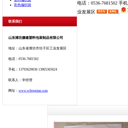
塑料编织袋
电话：0536-7681502 
彩色编织袋
业发展区
联系我们
山东潍坊滕建塑料包装制品有限公司
地址：山东省潍坊市坊子区工业发展区
电话：0536-7681502
手机：13793629036 13905365024
联系人：辛经理
网址：
www.wftengjian.com